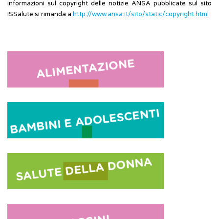
informazioni sul copyright delle notizie ANSA pubblicate sul sito
ISSalute si rimanda a
http://www.ansa.it/sito/static/copyright.html