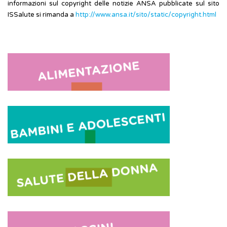
informazioni sul copyright delle notizie ANSA pubblicate sul sito
ISSalute si rimanda a
http://www.ansa.it/sito/static/copyright.html