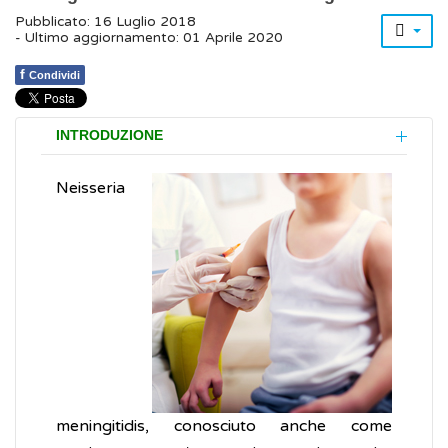
Pubblicato: 16 Luglio 2018
- Ultimo aggiornamento: 01 Aprile 2020
f
Condividi
INTRODUZIONE
Neisseria
meningitidis, conosciuto anche come