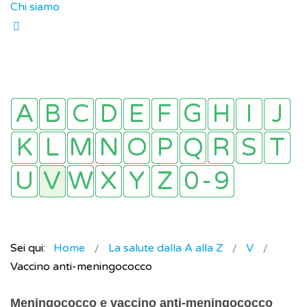
Chi siamo
Sei qui:
Home
La salute dalla A alla Z
V
Vaccino anti-meningococco
Meningococco e vaccino anti-meningococco