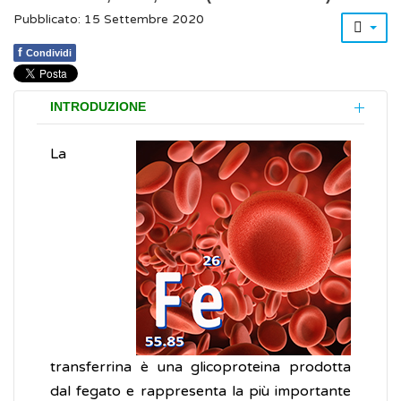
Pubblicato: 15 Settembre 2020
f
Condividi
INTRODUZIONE
La
transferrina è una glicoproteina prodotta
dal fegato e rappresenta la più importante