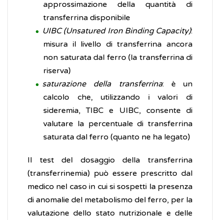
approssimazione della quantità di
transferrina disponibile
UIBC (Unsatured Iron Binding Capacity)
:
misura il livello di transferrina ancora
non saturata dal ferro (la transferrina di
riserva)
saturazione della transferrina
: è un
calcolo che, utilizzando i valori di
sideremia, TIBC e UIBC, consente di
valutare la percentuale di transferrina
saturata dal ferro (quanto ne ha legato)
Il test del dosaggio della transferrina
(transferrinemia) può essere prescritto dal
medico nel caso in cui si sospetti la presenza
di anomalie del metabolismo del ferro, per la
valutazione dello stato nutrizionale e delle