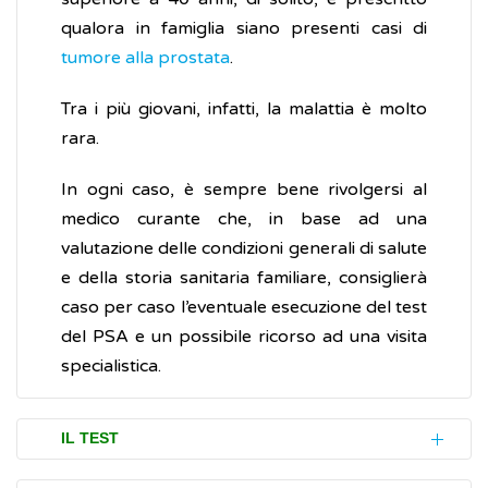
qualora in famiglia siano presenti casi di
tumore alla prostata
.
Tra i più giovani, infatti, la malattia è molto
rara.
In ogni caso, è sempre bene rivolgersi al
medico curante che, in base ad una
valutazione delle condizioni generali di salute
e della storia sanitaria familiare, consiglierà
caso per caso l’eventuale esecuzione del test
del PSA e un possibile ricorso ad una visita
specialistica.
IL TEST