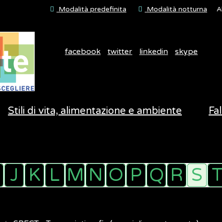
Modalità predefinita
Modalità notturna
A
facebook
twitter
linkedin
skype
Stili di vita, alimentazione e ambiente
Fal