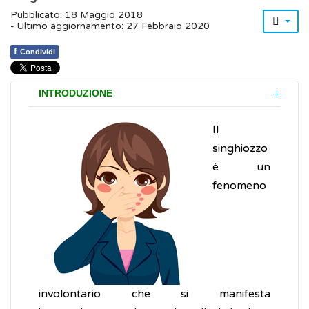
Pubblicato: 18 Maggio 2018
- Ultimo aggiornamento: 27 Febbraio 2020
f
Condividi
INTRODUZIONE
Il
singhiozzo
è un
fenomeno
involontario che si manifesta