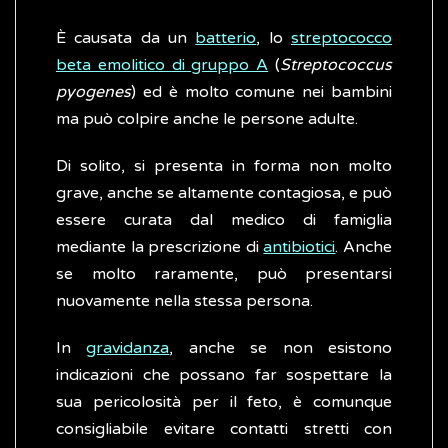
È causata da un
batterio
, lo
streptococco
beta emolitico di gruppo A
(
Streptococcus
pyogenes
) ed è molto comune nei bambini
ma può colpire anche le persone adulte.
Di solito, si presenta in forma non molto
grave, anche se altamente contagiosa, e può
essere curata dal medico di famiglia
mediante la prescrizione di
antibiotici
. Anche
se molto raramente, può presentarsi
nuovamente nella stessa persona.
In
gravidanza
, anche se non esistono
indicazioni che possano far sospettare la
sua pericolosità per il feto, è comunque
consigliabile evitare contatti stretti con