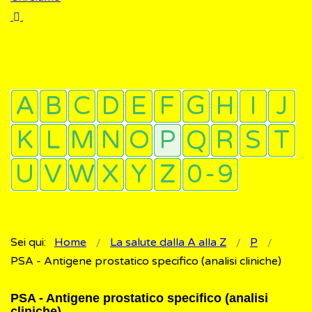
Sei qui:
Home
La salute dalla A alla Z
P
PSA - Antigene prostatico specifico (analisi cliniche)
PSA - Antigene prostatico specifico (analisi
cliniche)