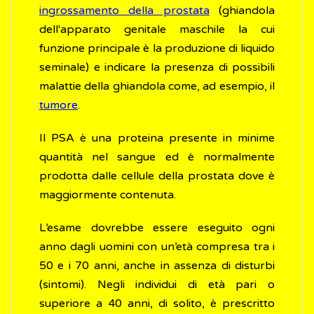
ingrossamento della prostata
(ghiandola
dell'apparato genitale maschile la cui
funzione principale è la produzione di liquido
seminale) e indicare la presenza di possibili
malattie della ghiandola come, ad esempio, il
tumore
.
Il PSA è una proteina presente in minime
quantità nel sangue ed è normalmente
prodotta dalle cellule della prostata dove è
maggiormente contenuta.
L’esame dovrebbe essere eseguito ogni
anno dagli uomini con un’età compresa tra i
50 e i 70 anni, anche in assenza di disturbi
(sintomi). Negli individui di età pari o
superiore a 40 anni, di solito, è prescritto