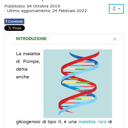
Pubblicato: 04 Ottobre 2019
- Ultimo aggiornamento: 24 Febbraio 2022
f
Condividi
INTRODUZIONE
La malattia
di Pompe,
detta
anche
glicogenosi di tipo II, è una
malattia rara
di