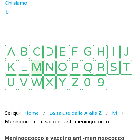
Chi siamo
Sei qui:
Home
La salute dalla A alla Z
M
Meningococco e vaccino anti-meningococco
Meningococco e vaccino anti-meningococco