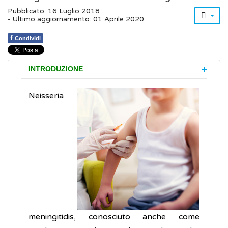
Pubblicato: 16 Luglio 2018
- Ultimo aggiornamento: 01 Aprile 2020
f
Condividi
INTRODUZIONE
Neisseria
meningitidis, conosciuto anche come