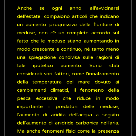
Anche se ogni anno, all'avvicinarsi
dell'estate, compaiono articoli che indicano
un aumento progressivo delle fioriture di
meduse, non c’è un completo accordo sul
fatto che le meduse stiano aumentando in
modo crescente e continuo, né tanto meno
una spiegazione condivisa sulle ragioni di
tale ipotetico aumento. Sono stati
considerati vari fattori, come l'innalzamento
della temperatura del mare dovuto ai
cambiamenti climatici, il fenomeno della
pesca eccessiva che riduce in modo
importante i predatori delle meduse,
l'aumento di acidità dell'acqua a seguito
dell'aumento di anidride carbonica nell'aria.
Ma anche fenomeni fisici come la presenza