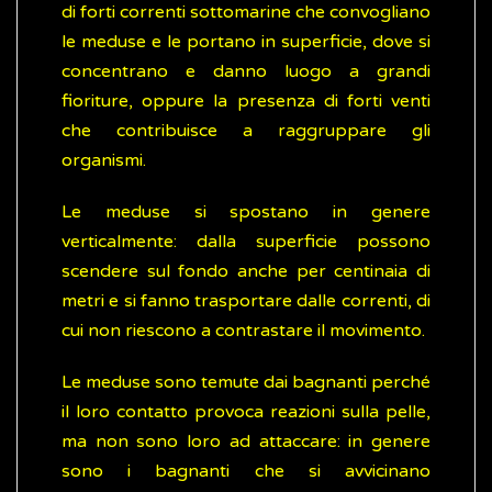
di forti correnti sottomarine che convogliano
le meduse e le portano in superficie, dove si
concentrano e danno luogo a grandi
fioriture, oppure la presenza di forti venti
che contribuisce a raggruppare gli
organismi.
Le meduse si spostano in genere
verticalmente: dalla superficie possono
scendere sul fondo anche per centinaia di
metri e si fanno trasportare dalle correnti, di
cui non riescono a contrastare il movimento.
Le meduse sono temute dai bagnanti perché
il loro contatto provoca reazioni sulla pelle,
ma non sono loro ad attaccare: in genere
sono i bagnanti che si avvicinano