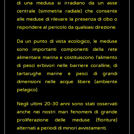
di una medusa si irradiano da un asse
centrale (simmetria radiale) che consente
alle meduse di rilevare la presenza di cibo o
rispondere al pericolo da qualsiasi direzione.
Da un punto di vista ecologico, le meduse
sono importanti componenti della rete
alimentare marina e costituiscono l'alimento
di pesci erbivori nelle barriere coralline, di
tartarughe marine e pesci di grandi
dimensioni nelle acque libere (ambiente
pelagico).
Negli ultimi 20-30 anni sono stati osservati
anche nei nostri mari fenomeni di grande
proliferazione delle meduse (fioriture)
alternati a periodi di minori avvistamenti.