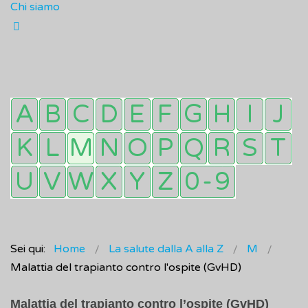
Chi siamo
Sei qui:
Home
La salute dalla A alla Z
M
Malattia del trapianto contro l'ospite (GvHD)
Malattia del trapianto contro l’ospite (GvHD)