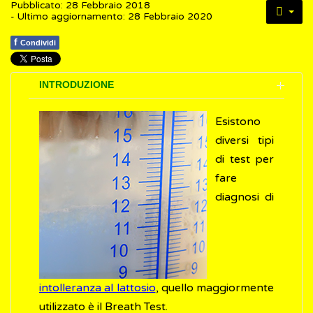
Pubblicato: 28 Febbraio 2018
- Ultimo aggiornamento: 28 Febbraio 2020
f
Condividi
INTRODUZIONE
Esistono
diversi tipi
di test per
fare
diagnosi di
intolleranza al lattosio
, quello maggiormente
utilizzato è il Breath Test.