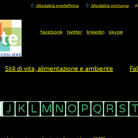
Modalità predefinita
Modalità notturna
A
facebook
twitter
linkedin
skype
Stili di vita, alimentazione e ambiente
Fal