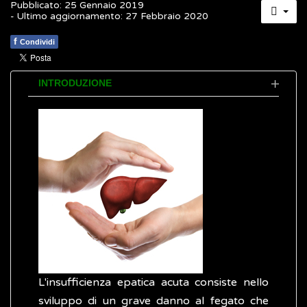
Pubblicato: 25 Gennaio 2019
- Ultimo aggiornamento: 27 Febbraio 2020
f
Condividi
INTRODUZIONE
L'insufficienza epatica acuta consiste nello
sviluppo di un grave danno al fegato che