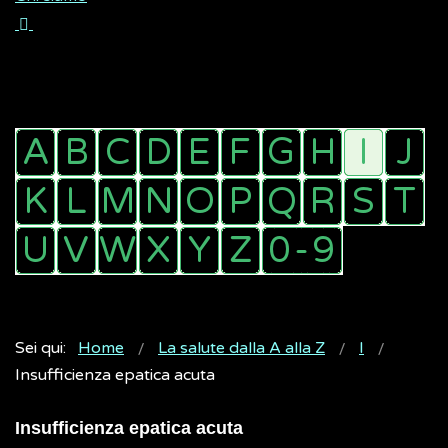
Sei qui:
Home
La salute dalla A alla Z
I
Insufficienza epatica acuta
Insufficienza epatica acuta