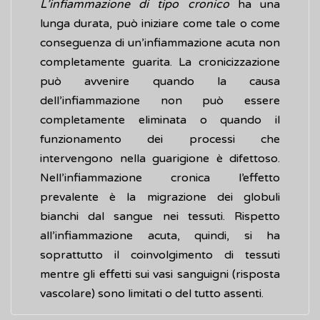
L’infiammazione di tipo cronico
ha una
lunga durata, può iniziare come tale o come
conseguenza di un’infiammazione acuta non
completamente guarita. La cronicizzazione
può avvenire quando la causa
dell’infiammazione non può essere
completamente eliminata o quando il
funzionamento dei processi che
intervengono nella guarigione è difettoso.
Nell’infiammazione cronica l’effetto
prevalente è la migrazione dei globuli
bianchi dal sangue nei tessuti. Rispetto
all’infiammazione acuta, quindi, si ha
soprattutto il coinvolgimento di tessuti
mentre gli effetti sui vasi sanguigni (risposta
vascolare) sono limitati o del tutto assenti.