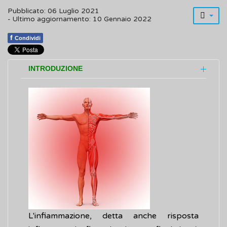
Pubblicato: 06 Luglio 2021
- Ultimo aggiornamento: 10 Gennaio 2022
f
Condividi
INTRODUZIONE
L'infiammazione, detta anche risposta