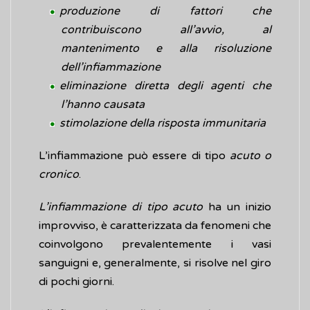
produzione di fattori che
contribuiscono all’avvio, al
mantenimento e alla risoluzione
dell’infiammazione
eliminazione diretta degli agenti che
l’hanno causata
stimolazione della risposta immunitaria
L’infiammazione può essere di tipo
acuto o
cronico
.
L’infiammazione di tipo acuto
ha un inizio
improvviso, è caratterizzata da fenomeni che
coinvolgono prevalentemente i vasi
sanguigni e, generalmente, si risolve nel giro
di pochi giorni.