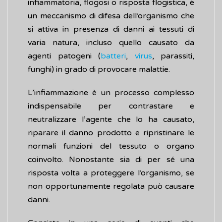
infiammatoria, flogosi o risposta flogistica, è
un meccanismo di difesa dell’organismo che
si attiva in presenza di danni ai tessuti di
varia natura, incluso quello causato da
agenti patogeni (
batteri
,
virus
, parassiti,
funghi) in grado di provocare malattie.
L’infiammazione è un processo complesso
indispensabile per contrastare e
neutralizzare l’agente che lo ha causato,
riparare il danno prodotto e ripristinare le
normali funzioni del tessuto o organo
coinvolto. Nonostante sia di per sé una
risposta volta a proteggere l’organismo, se
non opportunamente regolata può causare
danni.