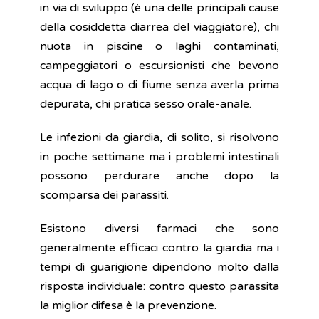
in via di sviluppo (è una delle principali cause
della cosiddetta diarrea del viaggiatore), chi
nuota in piscine o laghi contaminati,
campeggiatori o escursionisti che bevono
acqua di lago o di fiume senza averla prima
depurata, chi pratica sesso orale-anale.
Le infezioni da giardia, di solito, si risolvono
in poche settimane ma i problemi intestinali
possono perdurare anche dopo la
scomparsa dei parassiti.
Esistono diversi farmaci che sono
generalmente efficaci contro la giardia ma i
tempi di guarigione dipendono molto dalla
risposta individuale: contro questo parassita
la miglior difesa è la prevenzione.