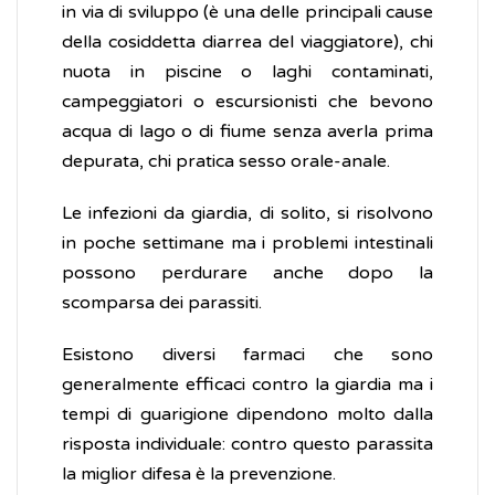
in via di sviluppo (è una delle principali cause
della cosiddetta diarrea del viaggiatore), chi
nuota in piscine o laghi contaminati,
campeggiatori o escursionisti che bevono
acqua di lago o di fiume senza averla prima
depurata, chi pratica sesso orale-anale.
Le infezioni da giardia, di solito, si risolvono
in poche settimane ma i problemi intestinali
possono perdurare anche dopo la
scomparsa dei parassiti.
Esistono diversi farmaci che sono
generalmente efficaci contro la giardia ma i
tempi di guarigione dipendono molto dalla
risposta individuale: contro questo parassita
la miglior difesa è la prevenzione.