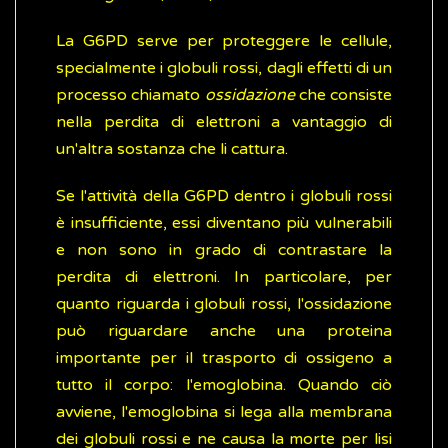
La G6PD serve per proteggere le cellule,
specialmente i globuli rossi, dagli effetti di un
processo chiamato
ossidazione
che consiste
nella perdita di elettroni a vantaggio di
un'altra sostanza che li cattura.
Se l'attività della G6PD dentro i globuli rossi
è insufficiente, essi diventano più vulnerabili
e non sono in grado di contrastare la
perdita di elettroni. In particolare, per
quanto riguarda i globuli rossi, l'ossidazione
può riguardare anche una proteina
importante per il trasporto di ossigeno a
tutto il corpo: l'emoglobina. Quando ciò
avviene, l'emoglobina si lega alla membrana
dei globuli rossi e ne causa la morte per lisi