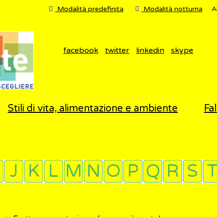
Modalità predefinita
Modalità notturna
A
facebook
twitter
linkedin
skype
Stili di vita, alimentazione e ambiente
Fal