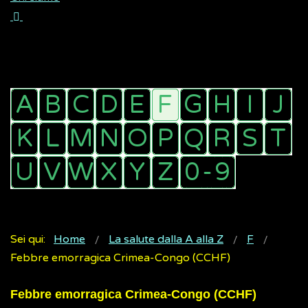
Sei qui:
Home
La salute dalla A alla Z
F
Febbre emorragica Crimea-Congo (CCHF)
Febbre emorragica Crimea-Congo (CCHF)