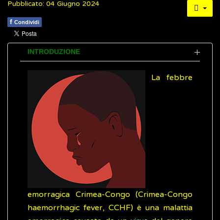
Pubblicato: 04 Giugno 2024
f
Condividi
INTRODUZIONE
La febbre
emorragica Crimea-Congo (Crimea-Congo
haemorrhagic fever, CCHF) è una malattia