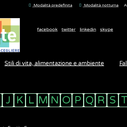
Modalità predefinita
Modalità notturna
A
facebook
twitter
linkedin
skype
Stili di vita, alimentazione e ambiente
Fal