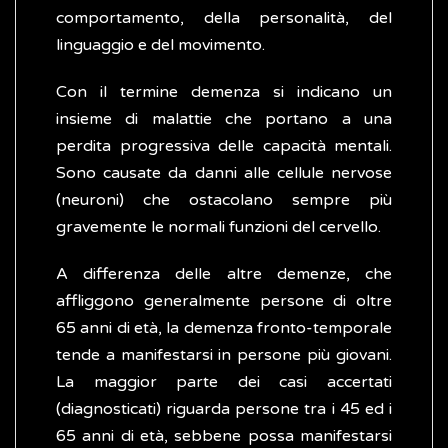
comportamento, della personalità, del
linguaggio e del movimento.
Con il termine demenza si indicano un
insieme di malattie che portano a una
perdita progressiva delle capacità mentali.
Sono causate da danni alle cellule nervose
(neuroni) che ostacolano sempre più
gravemente le normali funzioni del cervello.
A differenza delle altre demenze, che
affliggono generalmente persone di oltre
65 anni di età, la demenza fronto-temporale
tende a manifestarsi in persone più giovani.
La maggior parte dei casi accertati
(diagnosticati) riguarda persone tra i 45 ed i
65 anni di età, sebbene possa manifestarsi