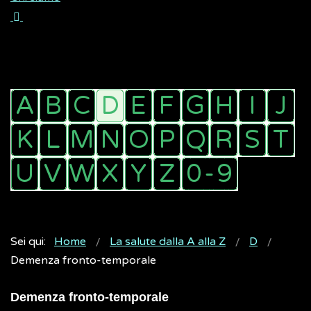
Sei qui:
Home
La salute dalla A alla Z
D
Demenza fronto-temporale
Demenza fronto-temporale