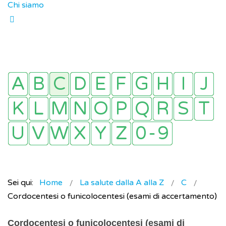
Chi siamo
Sei qui:
Home
La salute dalla A alla Z
C
Cordocentesi o funicolocentesi (esami di accertamento)
Cordocentesi o funicolocentesi (esami di