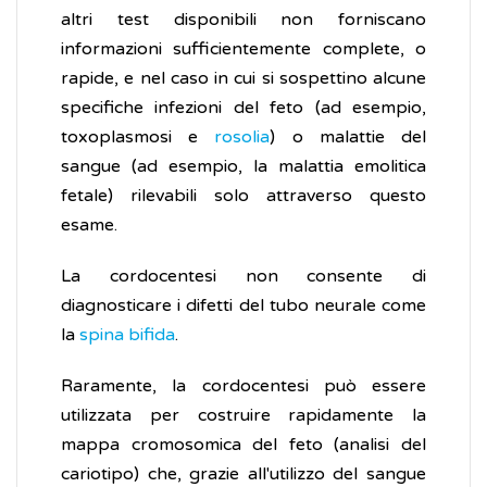
altri test disponibili non forniscano
informazioni sufficientemente complete, o
rapide, e nel caso in cui si sospettino alcune
specifiche infezioni del feto (ad esempio,
toxoplasmosi e
rosolia
) o malattie del
sangue (ad esempio, la malattia emolitica
fetale) rilevabili solo attraverso questo
esame.
La cordocentesi non consente di
diagnosticare i difetti del tubo neurale come
la
spina bifida
.
Raramente, la cordocentesi può essere
utilizzata per costruire rapidamente la
mappa cromosomica del feto (analisi del
cariotipo) che, grazie all'utilizzo del sangue