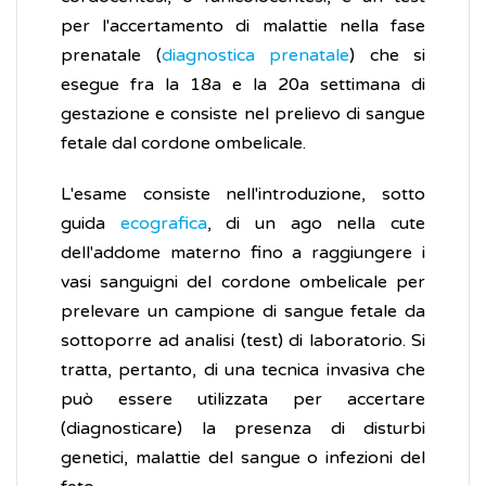
per l'accertamento di malattie nella fase
prenatale (
diagnostica prenatale
) che si
esegue fra la 18a e la 20a settimana di
gestazione e consiste nel prelievo di sangue
fetale dal cordone ombelicale.
L'esame consiste nell'introduzione, sotto
guida
ecografica
, di un ago nella cute
dell'addome materno fino a raggiungere i
vasi sanguigni del cordone ombelicale per
prelevare un campione di sangue fetale da
sottoporre ad analisi (test) di laboratorio. Si
tratta, pertanto, di una tecnica invasiva che
può essere utilizzata per accertare
(diagnosticare) la presenza di disturbi
genetici, malattie del sangue o infezioni del