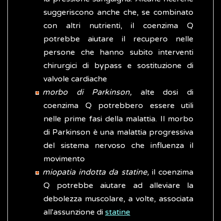
suggeriscono anche che, se combinato
con altri nutrienti, il coenzima Q
potrebbe aiutare il recupero nelle
persone che hanno subito interventi
chirurgici di bypass e sostituzione di
valvole cardiache
morbo di Parkinson,
alte dosi di
coenzima Q potrebbero essere utili
nelle prime fasi della malattia. Il morbo
di Parkinson è una malattia progressiva
del sistema nervoso che influenza il
movimento
miopatia indotta da statine,
il coenzima
Q potrebbe aiutare ad alleviare la
debolezza muscolare, a volte, associata
all'assunzione di
statine