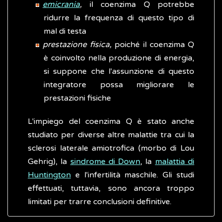
emicrania
,
il coenzima Q potrebbe
ridurre la frequenza di questo tipo di
mal di testa
prestazione fisica,
poiché il coenzima Q
è coinvolto nella produzione di energia,
si suppone che l'assunzione di questo
integratore possa migliorare le
prestazioni fisiche
L'impiego del coenzima Q è stato anche
studiato per diverse altre malattie tra cui la
sclerosi laterale amiotrofica (morbo di Lou
Gehrig), la
sindrome di Down
, la
malattia di
Huntington
e l'infertilità maschile. Gli studi
effettuati, tuttavia, sono ancora troppo
limitati per trarre conclusioni definitive.