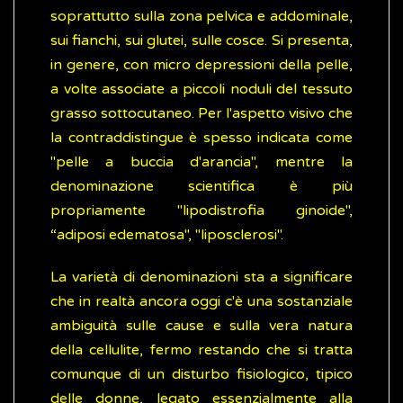
soprattutto sulla zona pelvica e addominale,
sui fianchi, sui glutei, sulle cosce. Si presenta,
in genere, con micro depressioni della pelle,
a volte associate a piccoli noduli del tessuto
grasso sottocutaneo. Per l'aspetto visivo che
la contraddistingue è spesso indicata come
"pelle a buccia d'arancia", mentre la
denominazione scientifica è più
propriamente "lipodistrofia ginoide",
“adiposi edematosa", "liposclerosi".
La varietà di denominazioni sta a significare
che in realtà ancora oggi c'è una sostanziale
ambiguità sulle cause e sulla vera natura
della cellulite, fermo restando che si tratta
comunque di un disturbo fisiologico, tipico
delle donne, legato essenzialmente alla