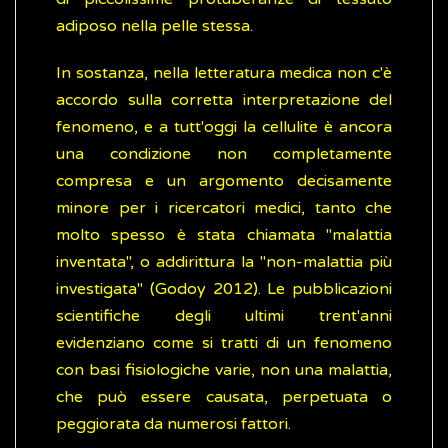
adiposo nella pelle stessa.
In sostanza, nella letteratura medica non c'è
accordo sulla corretta interpretazione del
fenomeno, e a tutt'oggi la cellulite è ancora
una condizione non completamente
compresa e un argomento decisamente
minore per i ricercatori medici, tanto che
molto spesso è stata chiamata "malattia
inventata", o addirittura la "non-malattia più
investigata" (Godoy 2012). Le pubblicazioni
scientifiche degli ultimi trent'anni
evidenziano come si tratti di un fenomeno
con basi fisiologiche varie, non una malattia,
che può essere causata, perpetuata o
peggiorata da numerosi fattori.