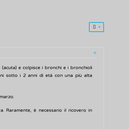
 (acuta) e colpisce i bronchi e i bronchioli
ni sotto i 2 anni di età con una più alta
 marzo.
a. Raramente, è necessario il ricovero in