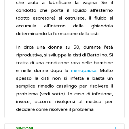
che aiuta a lubrificare la vagina. Se il
condotto che porta il liquido all'esterno
(dotto escretore) si ostruisce, il fluido si
accumula all'interno della ghiandola
determinando la formazione della cisti.
In circa una donna su 50, durante l'età
riproduttiva, si sviluppa la cisti di Bartolino. Si
tratta di una condizione rara nelle bambine
e nelle donne dopo la
menopausa
. Molto
spesso la cisti non si infetta e basta un
semplice rimedio casalingo per risolvere il
problema (vedi sotto). In caso di infezione,
invece, occorre rivolgersi al medico per
decidere come risolvere il problema.
SINTOMI