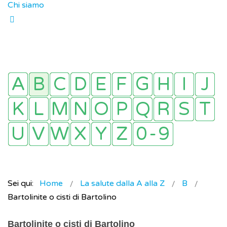
Chi siamo
Sei qui:
Home
La salute dalla A alla Z
B
Bartolinite o cisti di Bartolino
Bartolinite o cisti di Bartolino