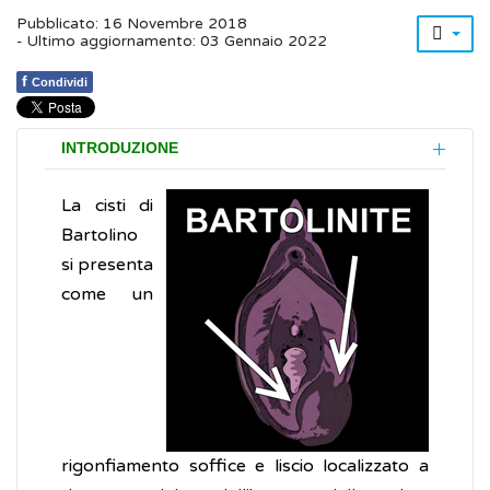
Pubblicato: 16 Novembre 2018
- Ultimo aggiornamento: 03 Gennaio 2022
f
Condividi
INTRODUZIONE
La cisti di
Bartolino
si presenta
come un
rigonfiamento soffice e liscio localizzato a