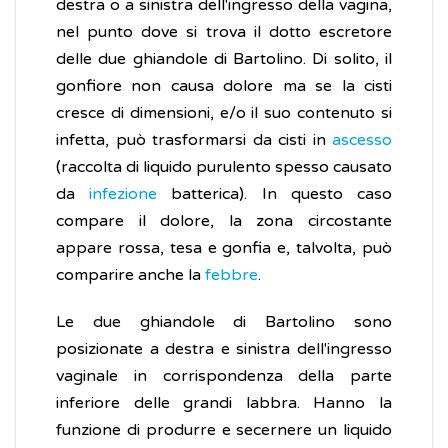
destra o a sinistra dell'ingresso della vagina,
nel punto dove si trova il dotto escretore
delle due ghiandole di Bartolino. Di solito, il
gonfiore non causa dolore ma se la cisti
cresce di dimensioni, e/o il suo contenuto si
infetta, può trasformarsi da cisti in
ascesso
(raccolta di liquido purulento spesso causato
da
infezione
batterica). In questo caso
compare il dolore, la zona circostante
appare rossa, tesa e gonfia e, talvolta, può
comparire anche la
febbre
.
Le due ghiandole di Bartolino sono
posizionate a destra e sinistra dell'ingresso
vaginale in corrispondenza della parte
inferiore delle grandi labbra. Hanno la
funzione di produrre e secernere un liquido