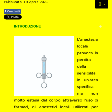
Pubblicato: 19 Aprile 2022
f
Condividi
INTRODUZIONE
L'anestesia
locale
provoca la
perdita
della
sensibilità
in un'area
specifica
ma non
molto estesa del corpo attraverso l'uso di
farmaci, gli anestetici locali, utilizzati per