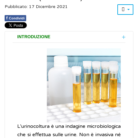
Pubblicato: 17 Dicembre 2021
f
Condividi
INTRODUZIONE
L’urinocoltura è una indagine microbiologica
che si effettua sulle urine. Non è invasiva né