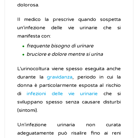
dolorosa.
Il medico la prescrive quando sospetta
un’infezione delle vie urinarie che si
manifesta con:
frequente bisogno di urinare
bruciore e dolore mentre si urina
L'urinocoltura viene spesso eseguita anche
durante la
gravidanza
, periodo in cui la
donna è particolarmente esposta al rischio
di
infezioni delle vie urinarie
che si
sviluppano spesso senza causare disturbi
(sintomi).
Un’infezione urinaria non curata
adeguatamente può risalire fino ai reni