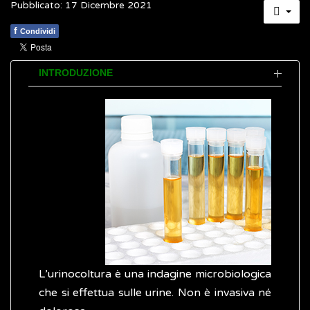
Pubblicato: 17 Dicembre 2021
f
Condividi
INTRODUZIONE
L’urinocoltura è una indagine microbiologica
che si effettua sulle urine. Non è invasiva né