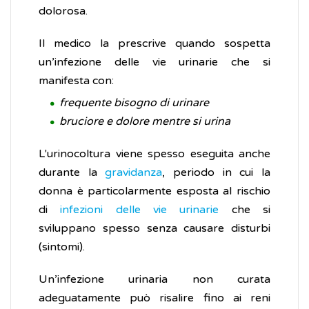
dolorosa.
Il medico la prescrive quando sospetta
un’infezione delle vie urinarie che si
manifesta con:
frequente bisogno di urinare
bruciore e dolore mentre si urina
L'urinocoltura viene spesso eseguita anche
durante la
gravidanza
, periodo in cui la
donna è particolarmente esposta al rischio
di
infezioni delle vie urinarie
che si
sviluppano spesso senza causare disturbi
(sintomi).
Un’infezione urinaria non curata
adeguatamente può risalire fino ai reni