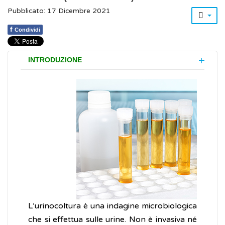
Pubblicato: 17 Dicembre 2021
f
Condividi
INTRODUZIONE
L’urinocoltura è una indagine microbiologica
che si effettua sulle urine. Non è invasiva né