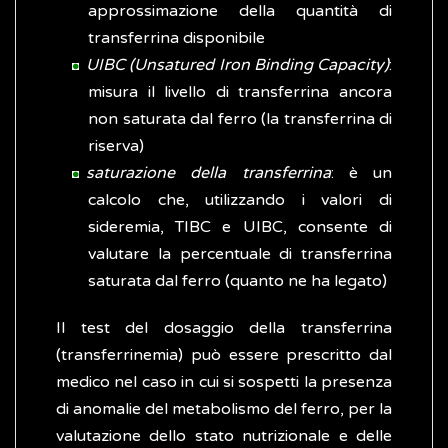
approssimazione della quantità di
transferrina disponibile
UIBC (Unsatured Iron Binding Capacity)
:
misura il livello di transferrina ancora
non saturata dal ferro (la transferrina di
riserva)
saturazione della transferrina
: è un
calcolo che, utilizzando i valori di
sideremia, TIBC e UIBC, consente di
valutare la percentuale di transferrina
saturata dal ferro (quanto ne ha legato)
Il test del dosaggio della transferrina
(transferrinemia) può essere prescritto dal
medico nel caso in cui si sospetti la presenza
di anomalie del metabolismo del ferro, per la
valutazione dello stato nutrizionale e delle