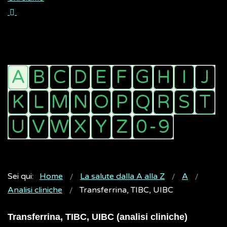
Sei qui:
Home
La salute dalla A alla Z
A
Analisi cliniche
Transferrina, TIBC, UIBC
Transferrina, TIBC, UIBC (analisi cliniche)