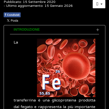
Pubblicato: 15 Settembre 2020
- Ultimo aggiornamento: 15 Gennaio 2026
f
Condividi
INTRODUZIONE
La
transferrina è una glicoproteina prodotta
dal fegato e rappresenta la più importante