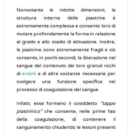
Nonostante le ridotte dimensioni, la
struttura interna delle piastrine è
estremamente complessa e consente loro di
mutare profondamente la forma in relazione
al grado e allo stadio di attivazione. Inoltre,
le piastrine sono estremamente fragili e ciò
consente, in pochi secondi, la liberazione nel
sangue del contenuto dei loro granuli ricchi
di
enzimi
e di altre sostanze necessarie per
svolgere una funzione specifica nel
processo di coagulazione del sangue.
Infatti, esse formano il cosiddetto
“tappo
piastrinico”
che consente, nelle prime fasi
della coagulazione, di contenere il
sanguinamento chiudendo le lesioni presenti