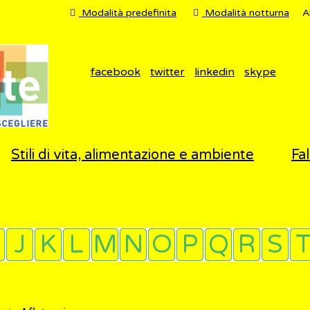
Modalità predefinita
Modalità notturna
A
facebook
twitter
linkedin
skype
Stili di vita, alimentazione e ambiente
Fal