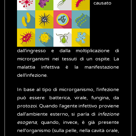
causato
dall'ingresso e dalla moltiplicazione di
microrganismi nei tessuti di un ospite. La
malattia infettiva è la manifestazione
dell'infezione.
In base al tipo di microrganismo, l'infezione
può essere: batterica, virale, fungina, da
protozoi. Quando l'agente infettivo proviene
dall'ambiente esterno, si parla di
infezione
esogena
; quando, invece, è già presente
nell'organismo (sulla pelle, nella cavità orale,