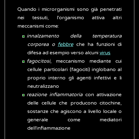
Quando i microrganismi sono già penetrati
nei tessuti, l'organismo attiva altri
meccanismi come:
innalzamento della temperatura
corporea o
febbre
che ha funzioni di
difesa ad esempio verso alcuni
virus
fagocitosi
, meccanismo mediante cui
cellule particolari (fagociti) inglobano al
proprio interno gli agenti infettivi e li
neutralizzano
reazione infiammatoria
con attivazione
delle cellule che producono citochine,
sostanze che agiscono a livello locale o
generale come mediatori
dell'infiammazione