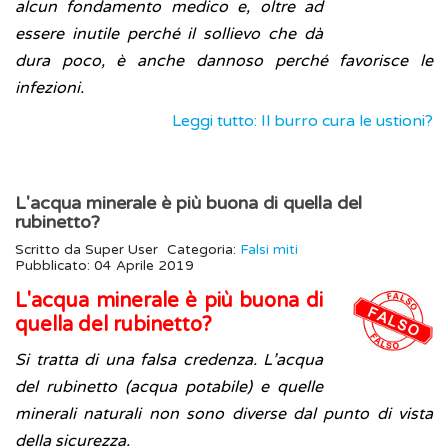
alcun fondamento medico e, oltre ad
essere inutile perché il sollievo che dà
dura poco, è anche dannoso perché favorisce le
infezioni.
Leggi tutto: Il burro cura le ustioni?
L'acqua minerale è più buona di quella del
rubinetto?
Scritto da
Super User
Categoria:
Falsi miti
Pubblicato: 04 Aprile 2019
L'acqua minerale è più buona di
quella del rubinetto?
Si tratta di una falsa credenza. L’acqua
del rubinetto (acqua potabile) e quelle
minerali naturali non sono diverse dal punto di vista
della sicurezza.