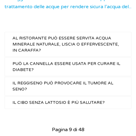
trattamento delle acque per rendere sicura l’acqua del...
AL RISTORANTE PUÒ ESSERE SERVITA ACQUA
MINERALE NATURALE, LISCIA O EFFERVESCENTE,
IN CARAFFA?
PUÒ LA CANNELLA ESSERE USATA PER CURARE IL
DIABETE?
IL REGGISENO PUÒ PROVOCARE IL TUMORE AL
SENO?
IL CIBO SENZA LATTOSIO È PIÙ SALUTARE?
Pagina 9 di 48