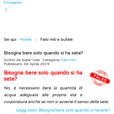
Chi siamo
Sei qui:
Home
Falsi miti e bufale
Bisogna bere solo quando si ha sete?
Scritto da
Super User
Categoria:
Falsi miti
Pubblicato: 04 Aprile 2019
Bisogna bere solo quando si ha
sete?
No, è necessario bere la quantità di
acqua adeguata alla propria età e
corporatura anche se non si avverte il senso della sete.
Leggi tutto: Bisogna bere solo quando si ha sete?