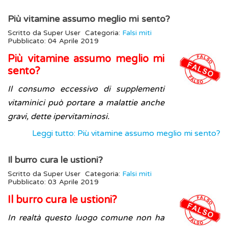
Più vitamine assumo meglio mi sento?
Scritto da
Super User
Categoria:
Falsi miti
Pubblicato: 04 Aprile 2019
Più vitamine assumo meglio mi
sento?
Il consumo eccessivo di supplementi
vitaminici può portare a malattie anche
gravi, dette ipervitaminosi.
Leggi tutto: Più vitamine assumo meglio mi sento?
Il burro cura le ustioni?
Scritto da
Super User
Categoria:
Falsi miti
Pubblicato: 03 Aprile 2019
Il burro cura le ustioni?
In realtà questo luogo comune non ha