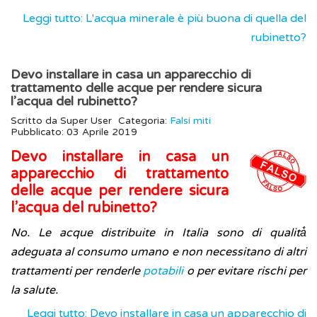
Leggi tutto: L'acqua minerale è più buona di quella del
rubinetto?
Devo installare in casa un apparecchio di
trattamento delle acque per rendere sicura
l’acqua del rubinetto?
Scritto da
Super User
Categoria:
Falsi miti
Pubblicato: 03 Aprile 2019
Devo installare in casa un
apparecchio di trattamento
delle acque per rendere sicura
l’acqua del rubinetto?
No. Le acque distribuite in Italia sono di qualità̀
adeguata al consumo umano e non necessitano di altri
trattamenti per renderle
potabili
o per evitare rischi per
la salute.
Leggi tutto: Devo installare in casa un apparecchio di