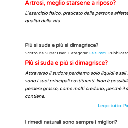
Artrosi, meglio starsene a riposo?
L'esercizio fisico, praticato dalle persone affette
qualità della vita.
Più si suda e più si dimagrisce?
Scritto da
Super User
Categoria:
Falsi miti
Pubblicat
Più si suda e più si dimagrisce?
Attraverso il sudore perdiamo solo liquidi e sali
sono i suoi principali costituenti. Non è possibil
perdere grasso, come molti credono, perchè il 
contiene.
Leggi tutto: Pi
I rimedi naturali sono sempre i migliori?