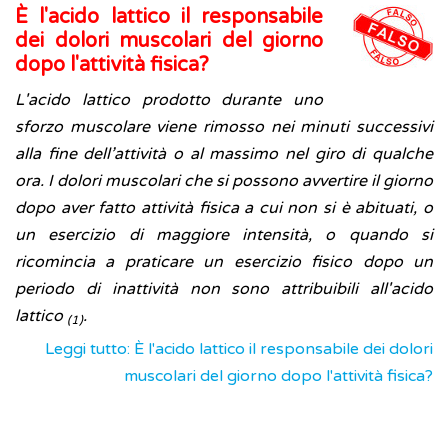
È l'acido lattico il responsabile
dei dolori muscolari del giorno
dopo l'attività fisica?
L'acido lattico prodotto durante uno
sforzo muscolare viene rimosso nei minuti successivi
alla fine dell’attività o al massimo nel giro di qualche
ora. I dolori muscolari che si possono avvertire il giorno
dopo aver fatto attività fisica a cui non si è abituati, o
un esercizio di maggiore intensità, o quando si
ricomincia a praticare un esercizio fisico dopo un
periodo di inattività non sono attribuibili all'acido
lattico
.
(1)
Leggi tutto: È l'acido lattico il responsabile dei dolori
muscolari del giorno dopo l'attività fisica?