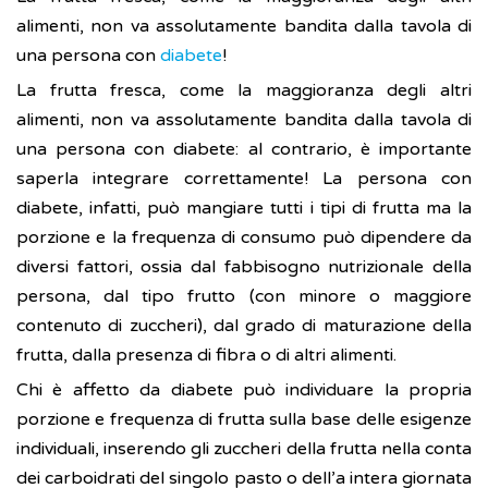
alimenti, non va assolutamente bandita dalla tavola di
una persona con
diabete
!
La frutta fresca, come la maggioranza degli altri
alimenti, non va assolutamente bandita dalla tavola di
una persona con diabete: al contrario, è importante
saperla integrare correttamente! La persona con
diabete, infatti, può mangiare tutti i tipi di frutta ma la
porzione e la frequenza di consumo può dipendere da
diversi fattori, ossia dal fabbisogno nutrizionale della
persona, dal tipo frutto (con minore o maggiore
contenuto di zuccheri), dal grado di maturazione della
frutta, dalla presenza di fibra o di altri alimenti.
Chi è affetto da diabete può individuare la propria
porzione e frequenza di frutta sulla base delle esigenze
individuali, inserendo gli zuccheri della frutta nella conta
dei carboidrati del singolo pasto o dell’a intera giornata