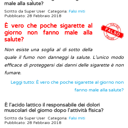
male alla salute?
Scritto da
Super User
Categoria:
Falsi miti
Pubblicato: 28 Febbraio 2018
È vero che poche sigarette al
giorno non fanno male alla
salute?
Non esiste una soglia al di sotto della
quale il fumo non danneggi la salute. L’unico modo
efficace di proteggersi dai danni delle sigarette è non
fumare.
Leggi tutto: È vero che poche sigarette al giorno non
fanno male alla salute?
È l'acido lattico il responsabile dei dolori
muscolari del giorno dopo l'attività fisica?
Scritto da
Super User
Categoria:
Falsi miti
Pubblicato: 28 Febbraio 2018