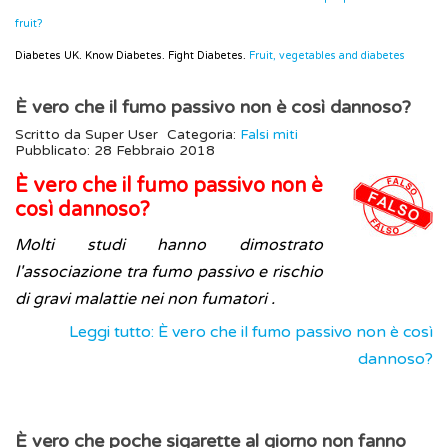
fruit?
Diabetes UK. Know Diabetes. Fight Diabetes.
Fruit, vegetables and diabetes
È vero che il fumo passivo non è così dannoso?
Scritto da
Super User
Categoria:
Falsi miti
Pubblicato: 28 Febbraio 2018
È vero che il fumo passivo non è
così dannoso?
Molti studi hanno dimostrato
l'associazione tra fumo passivo e rischio
di gravi malattie nei non fumatori .
Leggi tutto: È vero che il fumo passivo non è così
dannoso?
È vero che poche sigarette al giorno non fanno