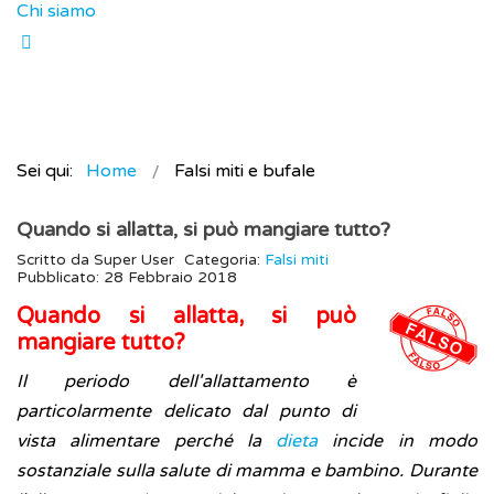
Chi siamo
Sei qui:
Home
Falsi miti e bufale
Quando si allatta, si può mangiare tutto?
Scritto da
Super User
Categoria:
Falsi miti
Pubblicato: 28 Febbraio 2018
Quando si allatta, si può
mangiare tutto?
Il periodo dell'allattamento è
particolarmente delicato dal punto di
vista alimentare perché la
dieta
incide in modo
sostanziale sulla salute di mamma e bambino. Durante