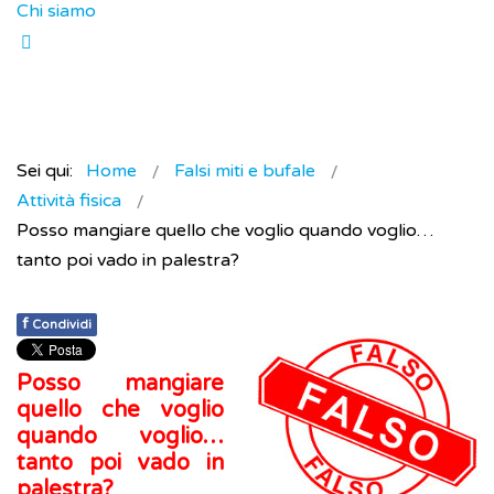
Chi siamo
Sei qui:
Home
Falsi miti e bufale
Attività fisica
Posso mangiare quello che voglio quando voglio…
tanto poi vado in palestra?
f
Condividi
Posso mangiare
quello che voglio
quando voglio…
tanto poi vado in
palestra?