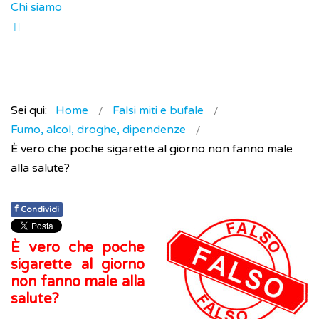
Chi siamo
Sei qui:
Home
Falsi miti e bufale
Fumo, alcol, droghe, dipendenze
È vero che poche sigarette al giorno non fanno male
alla salute?
f
Condividi
È vero che poche
sigarette al giorno
non fanno male alla
salute?