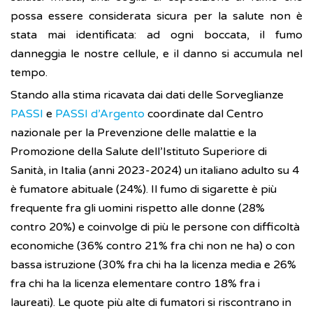
possa essere considerata sicura per la salute non è
stata mai identificata: ad ogni boccata, il fumo
danneggia le nostre cellule, e il danno si accumula nel
tempo.
Stando alla stima ricavata dai dati delle Sorveglianze
PASSI
e
PASSI d’Argento
coordinate dal Centro
nazionale per la Prevenzione delle malattie e la
Promozione della Salute dell’Istituto Superiore di
Sanità, in Italia (anni 2023-2024) un italiano adulto su 4
è fumatore abituale (24%). Il fumo di sigarette è più
frequente fra gli uomini rispetto alle donne (28%
contro 20%) e coinvolge di più le persone con difficoltà
economiche (36% contro 21% fra chi non ne ha) o con
bassa istruzione (30% fra chi ha la licenza media e 26%
fra chi ha la licenza elementare contro 18% fra i
laureati). Le quote più alte di fumatori si riscontrano in