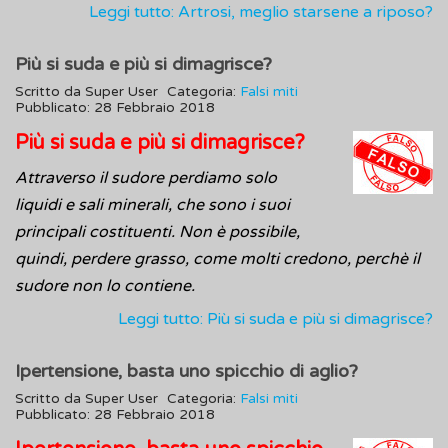
Leggi tutto: Artrosi, meglio starsene a riposo?
Più si suda e più si dimagrisce?
Scritto da
Super User
Categoria:
Falsi miti
Pubblicato: 28 Febbraio 2018
Più si suda e più si dimagrisce?
Attraverso il sudore perdiamo solo
liquidi e sali minerali, che sono i suoi
principali costituenti. Non è possibile,
quindi, perdere grasso, come molti credono, perchè il
sudore non lo contiene.
Leggi tutto: Più si suda e più si dimagrisce?
Ipertensione, basta uno spicchio di aglio?
Scritto da
Super User
Categoria:
Falsi miti
Pubblicato: 28 Febbraio 2018