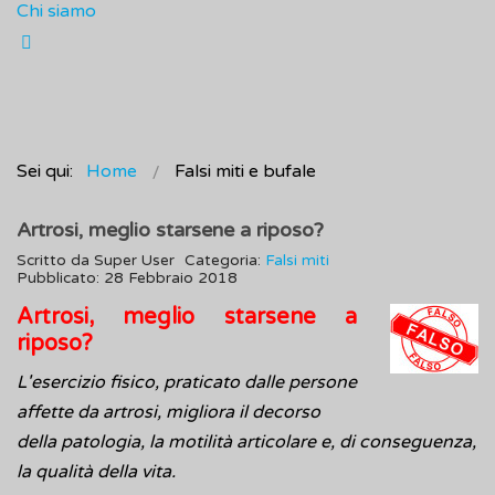
Chi siamo
Sei qui:
Home
Falsi miti e bufale
Artrosi, meglio starsene a riposo?
Scritto da
Super User
Categoria:
Falsi miti
Pubblicato: 28 Febbraio 2018
Artrosi, meglio starsene a
riposo?
L'esercizio fisico, praticato dalle persone
affette da artrosi, migliora il decorso
della patologia, la motilità articolare e, di conseguenza,
la qualità della vita.