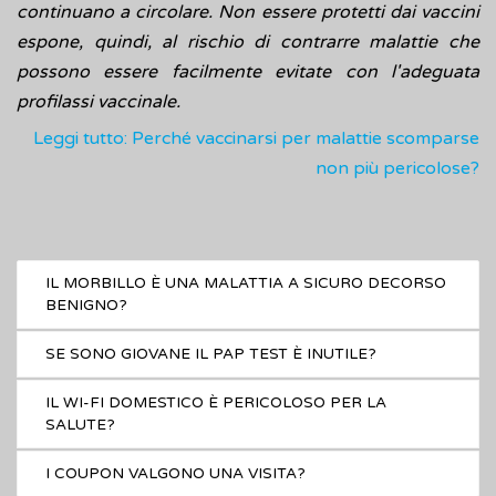
continuano a circolare. Non essere protetti dai vaccini
espone, quindi, al rischio di contrarre malattie che
possono essere facilmente evitate con l'adeguata
profilassi vaccinale.
Leggi tutto: Perché vaccinarsi per malattie scomparse
non più pericolose?
IL MORBILLO È UNA MALATTIA A SICURO DECORSO
BENIGNO?
SE SONO GIOVANE IL PAP TEST È INUTILE?
IL WI-FI DOMESTICO È PERICOLOSO PER LA
SALUTE?
I COUPON VALGONO UNA VISITA?