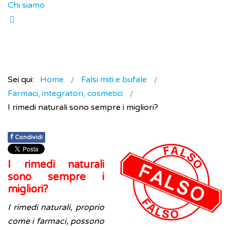
Chi siamo
Sei qui:
Home
Falsi miti e bufale
Farmaci, integratori, cosmetici
I rimedi naturali sono sempre i migliori?
f
Condividi
I rimedi naturali
sono sempre i
migliori?
I rimedi naturali, proprio
come i farmaci, possono