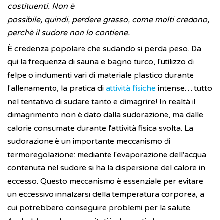
costituenti. Non è
possibile, quindi, perdere grasso, come molti credono,
perchè il sudore non lo contiene.
È credenza popolare che sudando si perda peso. Da
qui la frequenza di sauna e bagno turco, l'utilizzo di
felpe o indumenti vari di materiale plastico durante
l'allenamento, la pratica di
attività fisiche
intense… tutto
nel tentativo di sudare tanto e dimagrire! In realtà il
dimagrimento non è dato dalla sudorazione, ma dalle
calorie consumate durante l'attività fisica svolta. La
sudorazione è un importante meccanismo di
termoregolazione: mediante l'evaporazione dell'acqua
contenuta nel sudore si ha la dispersione del calore in
eccesso. Questo meccanismo è essenziale per evitare
un eccessivo innalzarsi della temperatura corporea, a
cui potrebbero conseguire problemi per la salute.