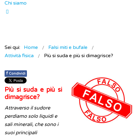
Chi siamo
Sei qui:
Home
Falsi miti e bufale
Attività fisica
Più si suda e più si dimagrisce?
f
Condividi
Più si suda e più si
dimagrisce?
Attraverso il sudore
perdiamo solo liquidi e
sali minerali, che sono i
suoi principali