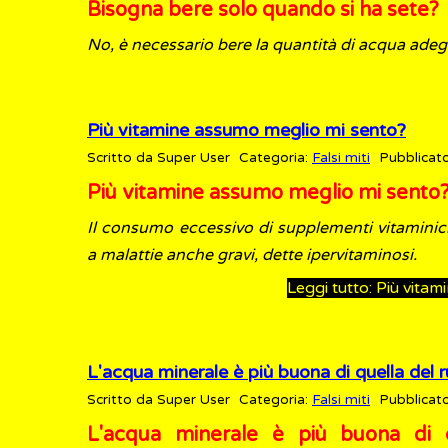
Bisogna bere solo quando si ha sete?
No, è necessario bere la quantità di acqua adegu
Più vitamine assumo meglio mi sento?
Scritto da
Super User
Categoria:
Falsi miti
Pubblicato
Più vitamine assumo meglio mi sento
Il consumo eccessivo di supplementi vitaminic
a malattie anche gravi, dette ipervitaminosi.
Leggi tutto: Più vita
L'acqua minerale è più buona di quella del 
Scritto da
Super User
Categoria:
Falsi miti
Pubblicato
L'acqua minerale è più buona di 