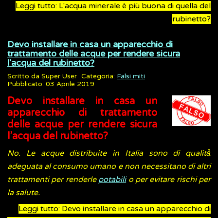
Leggi tutto: L'acqua minerale è più buona di quella del
rubinetto?
Devo installare in casa un apparecchio di
trattamento delle acque per rendere sicura
l’acqua del rubinetto?
Scritto da
Super User
Categoria:
Falsi miti
Pubblicato: 03 Aprile 2019
Devo installare in casa un
apparecchio di trattamento
delle acque per rendere sicura
l’acqua del rubinetto?
No. Le acque distribuite in Italia sono di qualità̀
adeguata al consumo umano e non necessitano di altri
trattamenti per renderle
potabili
o per evitare rischi per
la salute.
Leggi tutto: Devo installare in casa un apparecchio di