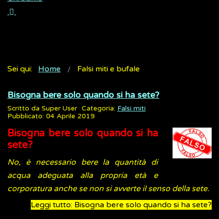
Sei qui:
Home
Falsi miti e bufale
Bisogna bere solo quando si ha sete?
Scritto da
Super User
Categoria:
Falsi miti
Pubblicato: 04 Aprile 2019
Bisogna bere solo quando si ha
sete?
No, è necessario bere la quantità di
acqua adeguata alla propria età e
corporatura anche se non si avverte il senso della sete.
Leggi tutto: Bisogna bere solo quando si ha sete?