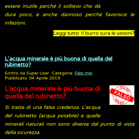
essere inutile perché il sollievo che dà
dura poco, è anche dannoso perché favorisce le
infezioni.
Leggi tutto: Il burro cura le ustioni?
L'acqua minerale è più buona di quella del
rubinetto?
Scritto da
Super User
Categoria:
Falsi miti
Pubblicato: 04 Aprile 2019
L'acqua minerale è più buona di
quella del rubinetto?
Si tratta di una falsa credenza. L’acqua
del rubinetto (acqua potabile) e quelle
minerali naturali non sono diverse dal punto di vista
della sicurezza.