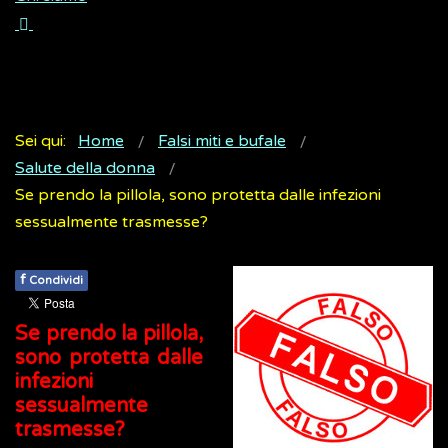
Sei qui:
Home
Falsi miti e bufale
Salute della donna
Se prendo la pillola, sono protetta dalle infezioni
sessualmente trasmesse?
f
Condividi
Se prendo la pillola,
sono protetta dalle
infezioni
sessualmente
trasmesse?