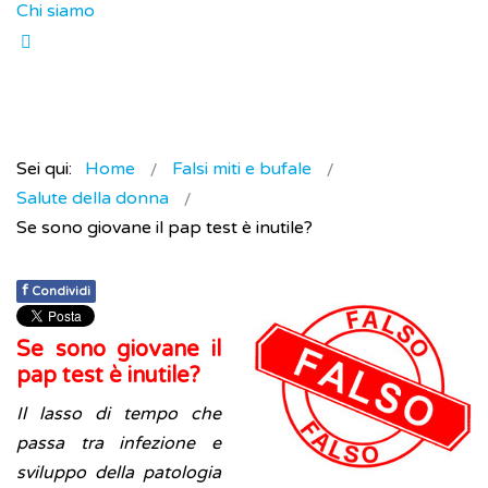
Chi siamo
Sei qui:
Home
Falsi miti e bufale
Salute della donna
Se sono giovane il pap test è inutile?
f
Condividi
Se sono giovane il
pap test è inutile?
Il lasso di tempo che
passa tra infezione e
sviluppo della patologia