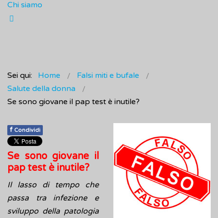
Chi siamo
Sei qui:
Home
Falsi miti e bufale
Salute della donna
Se sono giovane il pap test è inutile?
f
Condividi
Se sono giovane il
pap test è inutile?
Il lasso di tempo che
passa tra infezione e
sviluppo della patologia